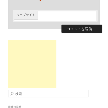
*
ウェブサイト
検索
最近の投稿