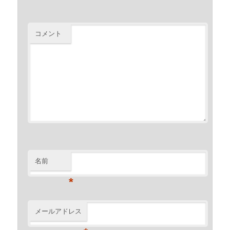
コメント
名前
*
メールアドレス