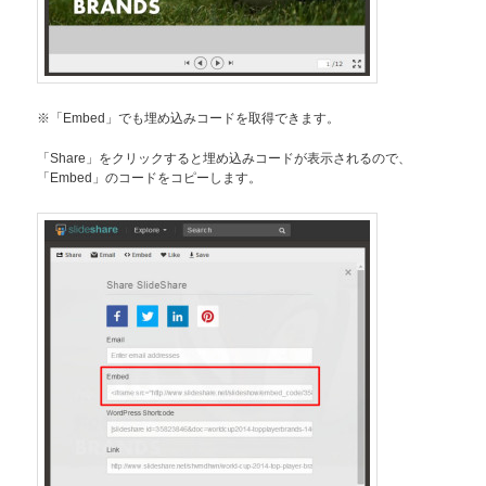
※「Embed」でも埋め込みコードを取得できます。
「Share」をクリックすると埋め込みコードが表示されるので、
「Embed」のコードをコピーします。