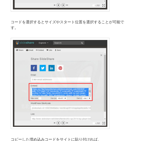
コードを選択するとサイズやスタート位置を選択することが可能で
す。
コピーした埋め込みコードをサイトに貼り付ければ、