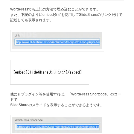
WordPressでも上記の方法で埋め込むことができます。
また、下記のようにembedタグを使用してSlideShareのリンクだけで
記述しても表示されます。
他にもプラグイン等を使用すれば、「WordPress Shortcode」のコー
ドで
SlideShareのスライドを表示することができるようです。