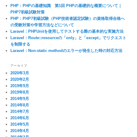
PHP：PHPの基礎知識 第1回 PHPの基礎的な概要について｜
PHP7初級試験対策
PHP：PHP7初級試験（PHP技術者認定試験）の資格取得合格へ
の受験対策や学習方法などについて
Laravel：PHPUnitを使用してテストする際の基本的な実施方法
Laravel：Route::resourceの「only」と「except」でリクエスト
を制限する
Laravel：Non-static methodのエラーが発生した時の対応方法
アーカイブ
2020年3月
2020年2月
2019年9月
2019年8月
2014年9月
2014年8月
2014年7月
2014年6月
2014年5月
2014年4月