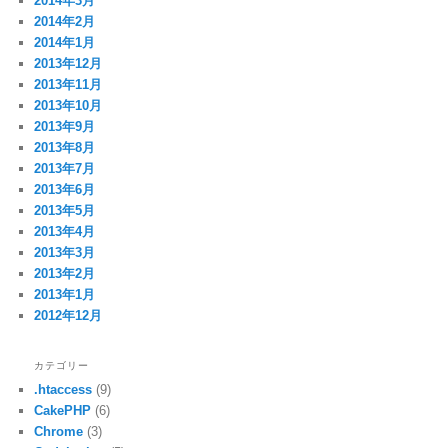
2014年3月
2014年2月
2014年1月
2013年12月
2013年11月
2013年10月
2013年9月
2013年8月
2013年7月
2013年6月
2013年5月
2013年4月
2013年3月
2013年2月
2013年1月
2012年12月
カテゴリー
.htaccess
(9)
CakePHP
(6)
Chrome
(3)