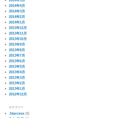
2014年5月
2014年4月
2014年3月
2014年2月
2014年1月
2013年12月
2013年11月
2013年10月
2013年9月
2013年8月
2013年7月
2013年6月
2013年5月
2013年4月
2013年3月
2013年2月
2013年1月
2012年12月
カテゴリー
.htaccess
(9)