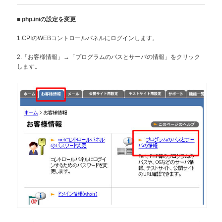
■
php.iniの設定を変更
1.CPIのWEBコントロールパネルにログインします。
2.「お客様情報」→「プログラムのパスとサーバの情報」をクリック
します。