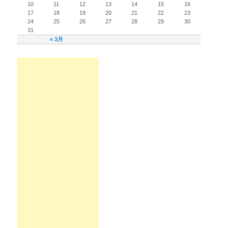
10
11
12
13
14
15
16
17
18
19
20
21
22
23
24
25
26
27
28
29
30
31
« 3月