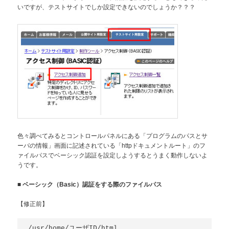
いですが、テストサイトでしか設定できないのでしょうか？？？
色々調べてみるとコントロールパネルにある「プログラムのパスとサ
ーバの情報」画面に記述されている「httpドキュメントルート」のフ
ァイルパスでベーシック認証を設定しようするとうまく動作しないよ
うです。
■
ベーシック（Basic）認証をする際のファイルパス
【修正前】