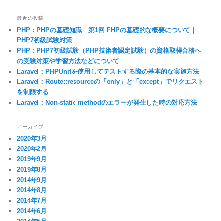
最近の投稿
PHP：PHPの基礎知識 第1回 PHPの基礎的な概要について｜
PHP7初級試験対策
PHP：PHP7初級試験（PHP技術者認定試験）の資格取得合格へ
の受験対策や学習方法などについて
Laravel：PHPUnitを使用してテストする際の基本的な実施方法
Laravel：Route::resourceの「only」と「except」でリクエスト
を制限する
Laravel：Non-static methodのエラーが発生した時の対応方法
アーカイブ
2020年3月
2020年2月
2019年9月
2019年8月
2014年9月
2014年8月
2014年7月
2014年6月