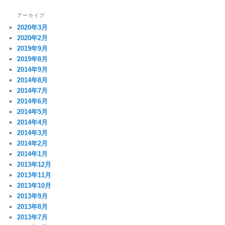
アーカイブ
2020年3月
2020年2月
2019年9月
2019年8月
2014年9月
2014年8月
2014年7月
2014年6月
2014年5月
2014年4月
2014年3月
2014年2月
2014年1月
2013年12月
2013年11月
2013年10月
2013年9月
2013年8月
2013年7月