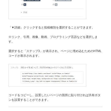
「▼詳細」クリックすると投稿種別を選択することができます。
※リンク、引用、画像、動画、プログラミング言語などを選択しま
す。
選択すると「ステップ3」が表示され、ページに埋め込むためのHTML
コードが表示されます。
コードをコピーし、設置したいページの箇所に貼り付ければ共有ボタ
ンを設置することができます。