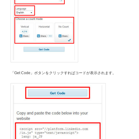
「Get Code」ボタンをクリックすればコードが表示されます。