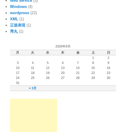
Web service
(3)
Windows
(4)
wordpress
(22)
XML
(1)
正規表現
(1)
秀丸
(1)
2026年8月
月
火
水
木
金
土
日
1
2
3
4
5
6
7
8
9
10
11
12
13
14
15
16
17
18
19
20
21
22
23
24
25
26
27
28
29
30
31
« 3月