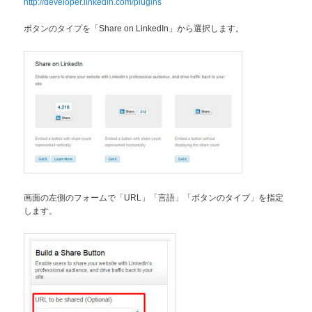
http://developer.linkedin.com/plugins
ボタンのタイプを「Share on LinkedIn」から選択します。
画面の左側のフォームで「URL」「言語」「ボタンのタイプ」を指定
します。