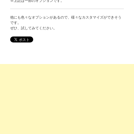
※上記は一部のオプションです。
他にも色々なオプションがあるので、様々なカスタマイズができそう
です。
ぜひ、試してみてください。