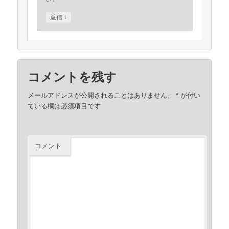
↓
返信
コメントを残す
メールアドレスが公開されることはありません。
*
が付い
ている欄は必須項目です
コメント