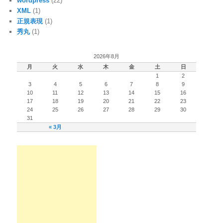
wordpress
(22)
XML
(1)
正規表現
(1)
秀丸
(1)
2026年8月
月
火
水
木
金
土
日
1
2
3
4
5
6
7
8
9
10
11
12
13
14
15
16
17
18
19
20
21
22
23
24
25
26
27
28
29
30
31
« 3月