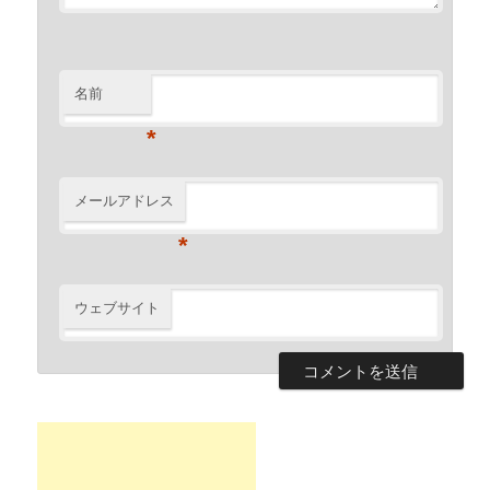
名前
*
メールアドレス
*
ウェブサイト