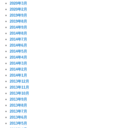
2020年3月
2020年2月
2019年9月
2019年8月
2014年9月
2014年8月
2014年7月
2014年6月
2014年5月
2014年4月
2014年3月
2014年2月
2014年1月
2013年12月
2013年11月
2013年10月
2013年9月
2013年8月
2013年7月
2013年6月
2013年5月