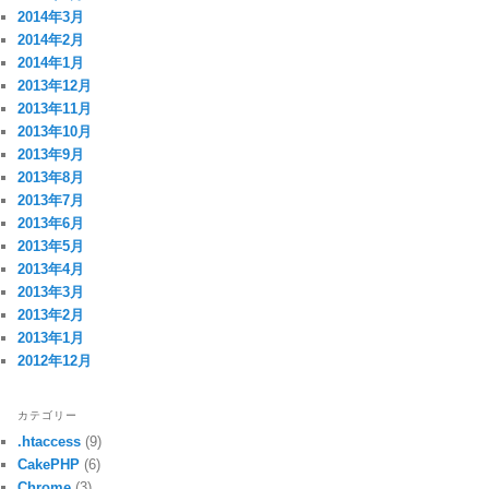
2014年3月
2014年2月
2014年1月
2013年12月
2013年11月
2013年10月
2013年9月
2013年8月
2013年7月
2013年6月
2013年5月
2013年4月
2013年3月
2013年2月
2013年1月
2012年12月
カテゴリー
.htaccess
(9)
CakePHP
(6)
Chrome
(3)