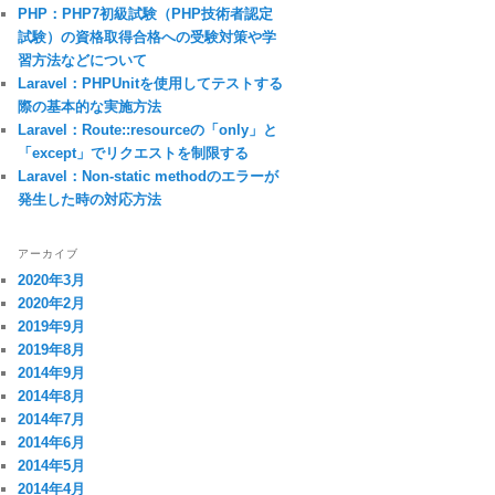
PHP：PHP7初級試験（PHP技術者認定
試験）の資格取得合格への受験対策や学
習方法などについて
Laravel：PHPUnitを使用してテストする
際の基本的な実施方法
Laravel：Route::resourceの「only」と
「except」でリクエストを制限する
Laravel：Non-static methodのエラーが
発生した時の対応方法
アーカイブ
2020年3月
2020年2月
2019年9月
2019年8月
2014年9月
2014年8月
2014年7月
2014年6月
2014年5月
2014年4月