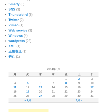
Smarty
(5)
SNS
(3)
Thunderbird
(8)
Twitter
(2)
Vimeo
(1)
Web service
(3)
Windows
(4)
wordpress
(22)
XML
(1)
正規表現
(1)
秀丸
(1)
2014年8月
月
火
水
木
金
土
日
1
2
3
4
5
6
7
8
9
10
11
12
13
14
15
16
17
18
19
20
21
22
23
24
25
26
27
28
29
30
31
« 7月
9月 »