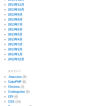
2013年11月
2013年10月
2013年9月
2013年8月
2013年7月
2013年6月
2013年5月
2013年4月
2013年3月
2013年2月
2013年1月
2012年12月
カテゴリー
.htaccess
(9)
CakePHP
(6)
Chrome
(3)
Codeigniter
(5)
CPI
(4)
CSS
(14)