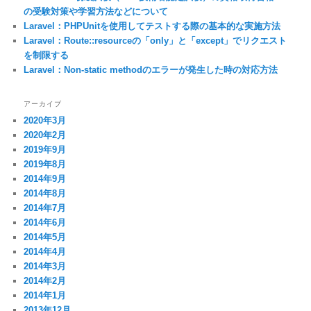
の受験対策や学習方法などについて
Laravel：PHPUnitを使用してテストする際の基本的な実施方法
Laravel：Route::resourceの「only」と「except」でリクエスト
を制限する
Laravel：Non-static methodのエラーが発生した時の対応方法
アーカイブ
2020年3月
2020年2月
2019年9月
2019年8月
2014年9月
2014年8月
2014年7月
2014年6月
2014年5月
2014年4月
2014年3月
2014年2月
2014年1月
2013年12月