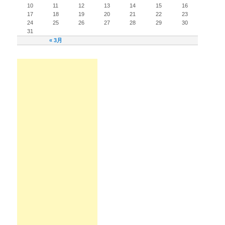
10
11
12
13
14
15
16
17
18
19
20
21
22
23
24
25
26
27
28
29
30
31
« 3月