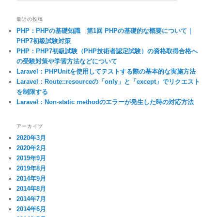
最近の投稿
PHP：PHPの基礎知識 第1回 PHPの基礎的な概要について｜
PHP7初級試験対策
PHP：PHP7初級試験（PHP技術者認定試験）の資格取得合格へ
の受験対策や学習方法などについて
Laravel：PHPUnitを使用してテストする際の基本的な実施方法
Laravel：Route::resourceの「only」と「except」でリクエスト
を制限する
Laravel：Non-static methodのエラーが発生した時の対応方法
アーカイブ
2020年3月
2020年2月
2019年9月
2019年8月
2014年9月
2014年8月
2014年7月
2014年6月