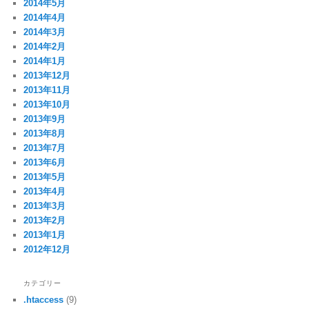
2014年5月
2014年4月
2014年3月
2014年2月
2014年1月
2013年12月
2013年11月
2013年10月
2013年9月
2013年8月
2013年7月
2013年6月
2013年5月
2013年4月
2013年3月
2013年2月
2013年1月
2012年12月
カテゴリー
.htaccess
(9)