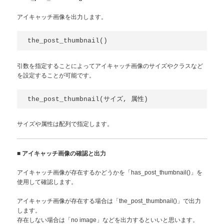
アイキャッチ画像を出力します。
the_post_thumbnail()
引数を指定することによってアイキャッチ画像のサイズやクラスなど
を設定することが可能です。
the_post_thumbnail(サイズ, 属性)
サイズや属性は配列で指定します。
■
アイキャッチ画像の確認と出力
アイキャッチ画像が存在するかどうかを「has_post_thumbnail()」を
使用して確認します。
アイキャッチ画像が存在する場合は「the_post_thumbnail()」で出力
します。
存在しない場合は「no image」などを出力するといいと思います。