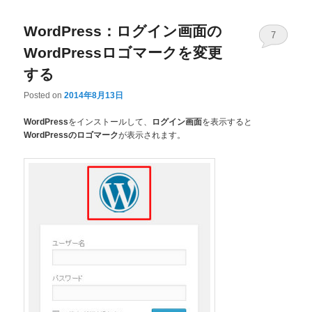
WordPress：ログイン画面の
7
WordPressロゴマークを変更
する
Posted on
2014年8月13日
をインストールして、
を表示すると
WordPress
ログイン画面
が表示されます。
WordPressのロゴマーク