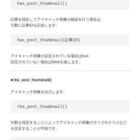
has_post_thumbnail()
記事を指定してアイキャッチ画像の確認を行う場合は
引数に記事IDを記述します。
has_post_thumbnail(記事ID)
アイキャッチ画像が設定されている場合はtrue、
設定されていない場合はfalseを返します。
■
the_post_thumbnail()
アイキャッチ画像を出力します。
the_post_thumbnail()
引数を指定することによってアイキャッチ画像のサイズやクラスなど
を設定することが可能です。