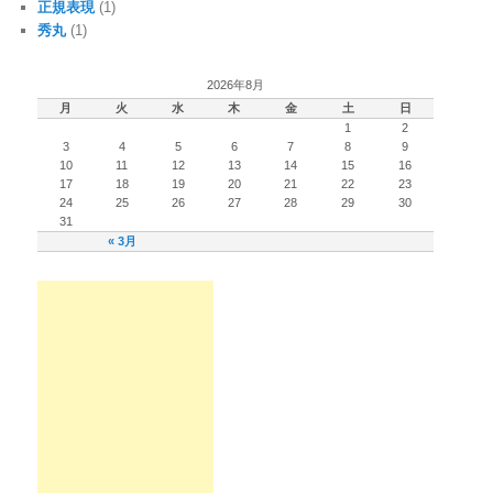
正規表現
(1)
秀丸
(1)
2026年8月
月
火
水
木
金
土
日
1
2
3
4
5
6
7
8
9
10
11
12
13
14
15
16
17
18
19
20
21
22
23
24
25
26
27
28
29
30
31
« 3月