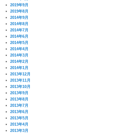
2019年9月
2019年8月
2014年9月
2014年8月
2014年7月
2014年6月
2014年5月
2014年4月
2014年3月
2014年2月
2014年1月
2013年12月
2013年11月
2013年10月
2013年9月
2013年8月
2013年7月
2013年6月
2013年5月
2013年4月
2013年3月