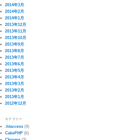
2014年3月
2014年2月
2014年1月
2013年12月
2013年11月
2013年10月
2013年9月
2013年8月
2013年7月
2013年6月
2013年5月
2013年4月
2013年3月
2013年2月
2013年1月
2012年12月
カテゴリー
.htaccess
(9)
CakePHP
(6)
Chrome
(3)