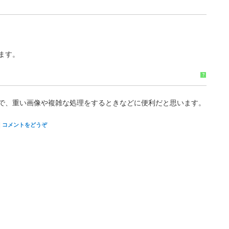
ます。
?
で、重い画像や複雑な処理をするときなどに便利だと思います。
|
コメントをどうぞ