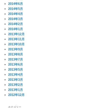
2014年6月
2014年5月
2014年4月
2014年3月
2014年2月
2014年1月
2013年12月
2013年11月
2013年10月
2013年9月
2013年8月
2013年7月
2013年6月
2013年5月
2013年4月
2013年3月
2013年2月
2013年1月
2012年12月
カテゴリー