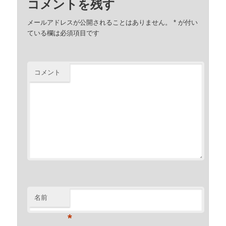
コメントを残す
メールアドレスが公開されることはありません。
*
が付い
ている欄は必須項目です
コメント
名前
*