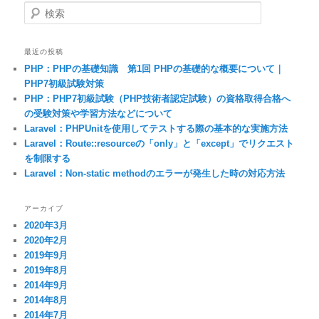
検索
最近の投稿
PHP：PHPの基礎知識 第1回 PHPの基礎的な概要について｜
PHP7初級試験対策
PHP：PHP7初級試験（PHP技術者認定試験）の資格取得合格へ
の受験対策や学習方法などについて
Laravel：PHPUnitを使用してテストする際の基本的な実施方法
Laravel：Route::resourceの「only」と「except」でリクエスト
を制限する
Laravel：Non-static methodのエラーが発生した時の対応方法
アーカイブ
2020年3月
2020年2月
2019年9月
2019年8月
2014年9月
2014年8月
2014年7月