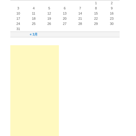
1
2
3
4
5
6
7
8
9
10
11
12
13
14
15
16
17
18
19
20
21
22
23
24
25
26
27
28
29
30
31
« 3月