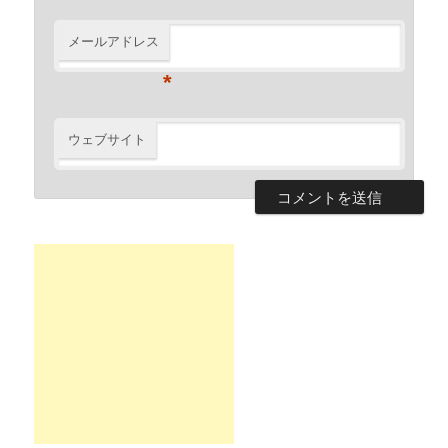
メールアドレス
*
ウェブサイト