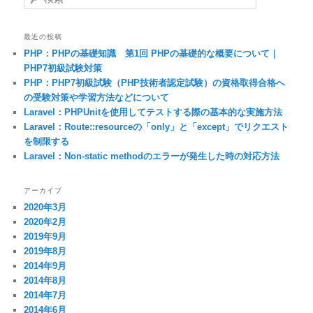
最近の投稿
PHP：PHPの基礎知識 第1回 PHPの基礎的な概要について｜
PHP7初級試験対策
PHP：PHP7初級試験（PHP技術者認定試験）の資格取得合格へ
の受験対策や学習方法などについて
Laravel：PHPUnitを使用してテストする際の基本的な実施方法
Laravel：Route::resourceの「only」と「except」でリクエスト
を制限する
Laravel：Non-static methodのエラーが発生した時の対応方法
アーカイブ
2020年3月
2020年2月
2019年9月
2019年8月
2014年9月
2014年8月
2014年7月
2014年6月