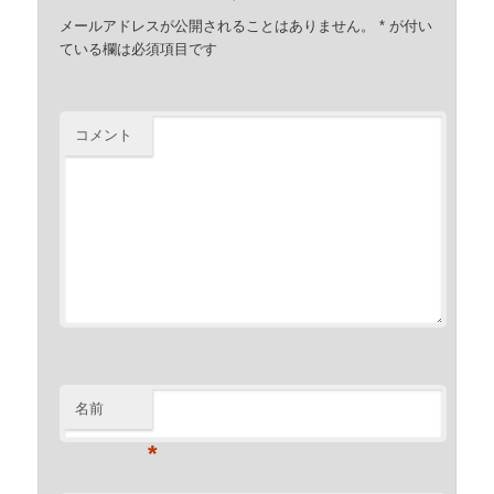
メールアドレスが公開されることはありません。
*
が付い
ている欄は必須項目です
コメント
名前
*