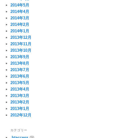
2014年5月
2014年4月
2014年3月
2014年2月
2014年1月
2013年12月
2013年11月
2013年10月
2013年9月
2013年8月
2013年7月
2013年6月
2013年5月
2013年4月
2013年3月
2013年2月
2013年1月
2012年12月
カテゴリー
.htaccess
(9)