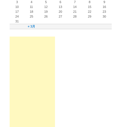
3
4
5
6
7
8
9
10
11
12
13
14
15
16
17
18
19
20
21
22
23
24
25
26
27
28
29
30
31
« 3月