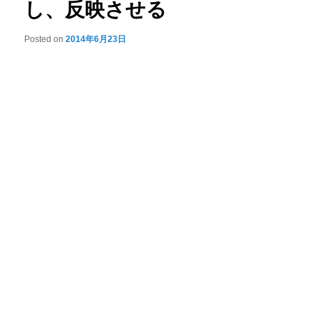
し、反映させる
Posted on
2014年6月23日