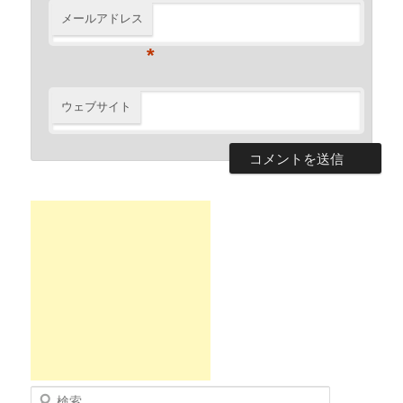
メールアドレス
*
ウェブサイト
検索