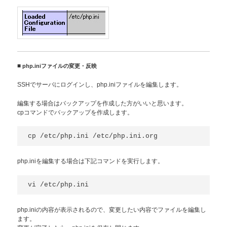
■
php.iniファイルの変更・反映
SSHでサーバにログインし、php.iniファイルを編集します。
編集する場合はバックアップを作成した方がいいと思います。
cpコマンドでバックアップを作成します。
cp /etc/php.ini /etc/php.ini.org
php.iniを編集する場合は下記コマンドを実行します。
vi /etc/php.ini
php.iniの内容が表示されるので、変更したい内容でファイルを編集し
ます。