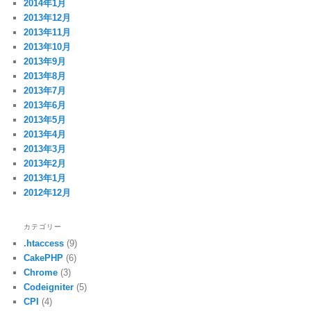
2014年1月
2013年12月
2013年11月
2013年10月
2013年9月
2013年8月
2013年7月
2013年6月
2013年5月
2013年4月
2013年3月
2013年2月
2013年1月
2012年12月
カテゴリー
.htaccess
(9)
CakePHP
(6)
Chrome
(3)
Codeigniter
(5)
CPI
(4)