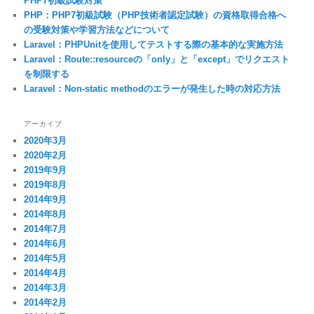
PHP7初級試験対策
PHP：PHP7初級試験（PHP技術者認定試験）の資格取得合格へ
の受験対策や学習方法などについて
Laravel：PHPUnitを使用してテストする際の基本的な実施方法
Laravel：Route::resourceの「only」と「except」でリクエスト
を制限する
Laravel：Non-static methodのエラーが発生した時の対応方法
アーカイブ
2020年3月
2020年2月
2019年9月
2019年8月
2014年9月
2014年8月
2014年7月
2014年6月
2014年5月
2014年4月
2014年3月
2014年2月