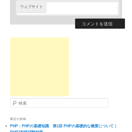
ウェブサイト
検索
最近の投稿
PHP：PHPの基礎知識 第1回 PHPの基礎的な概要について｜