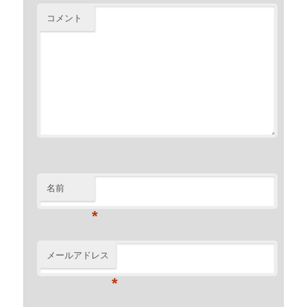
コメント
名前
*
メールアドレス
*