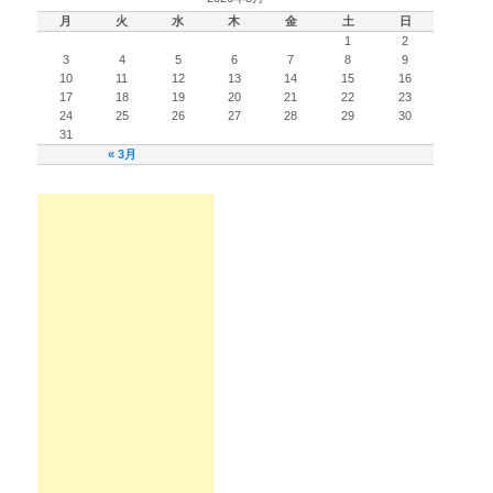
月
火
水
木
金
土
日
1
2
3
4
5
6
7
8
9
10
11
12
13
14
15
16
17
18
19
20
21
22
23
24
25
26
27
28
29
30
31
« 3月