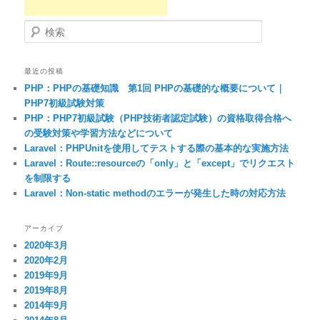
検索
最近の投稿
PHP：PHPの基礎知識 第1回 PHPの基礎的な概要について｜
PHP7初級試験対策
PHP：PHP7初級試験（PHP技術者認定試験）の資格取得合格へ
の受験対策や学習方法などについて
Laravel：PHPUnitを使用してテストする際の基本的な実施方法
Laravel：Route::resourceの「only」と「except」でリクエスト
を制限する
Laravel：Non-static methodのエラーが発生した時の対応方法
アーカイブ
2020年3月
2020年2月
2019年9月
2019年8月
2014年9月