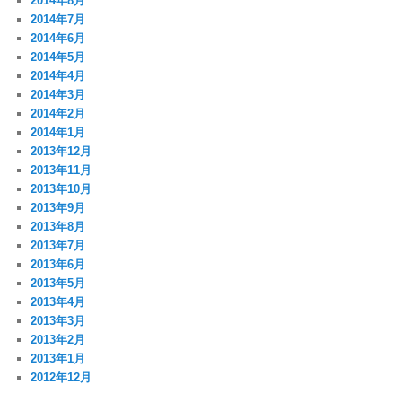
2014年8月
2014年7月
2014年6月
2014年5月
2014年4月
2014年3月
2014年2月
2014年1月
2013年12月
2013年11月
2013年10月
2013年9月
2013年8月
2013年7月
2013年6月
2013年5月
2013年4月
2013年3月
2013年2月
2013年1月
2012年12月