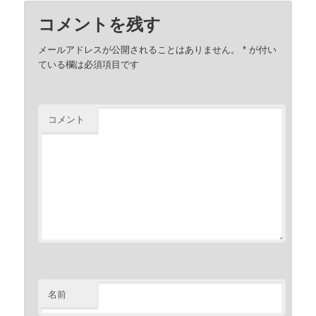
コメントを残す
メールアドレスが公開されることはありません。
*
が付い
ている欄は必須項目です
コメント
名前