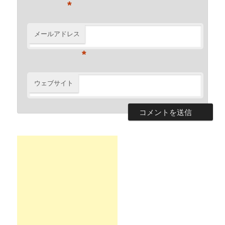
*
メールアドレス
*
ウェブサイト