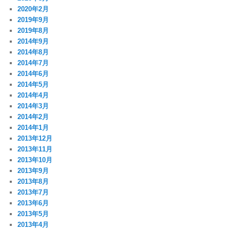
2020年2月
2019年9月
2019年8月
2014年9月
2014年8月
2014年7月
2014年6月
2014年5月
2014年4月
2014年3月
2014年2月
2014年1月
2013年12月
2013年11月
2013年10月
2013年9月
2013年8月
2013年7月
2013年6月
2013年5月
2013年4月