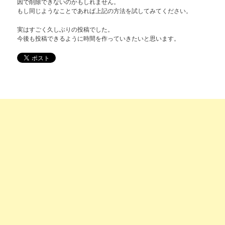
因で削除できないのかもしれません。
もし同じようなことであれば上記の方法を試してみてください。
実はすごく久しぶりの投稿でした。
今後も投稿できるように時間を作っていきたいと思います。