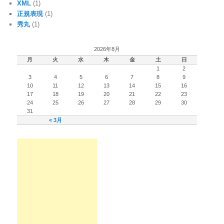
XML
(1)
正規表現
(1)
秀丸
(1)
2026年8月
月
火
水
木
金
土
日
1
2
3
4
5
6
7
8
9
10
11
12
13
14
15
16
17
18
19
20
21
22
23
24
25
26
27
28
29
30
31
« 3月