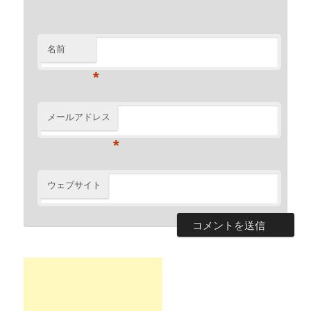
名前
*
メールアドレス
*
ウェブサイト