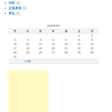
XML
(1)
正規表現
(1)
秀丸
(1)
2026年8月
月
火
水
木
金
土
日
1
2
3
4
5
6
7
8
9
10
11
12
13
14
15
16
17
18
19
20
21
22
23
24
25
26
27
28
29
30
31
« 3月