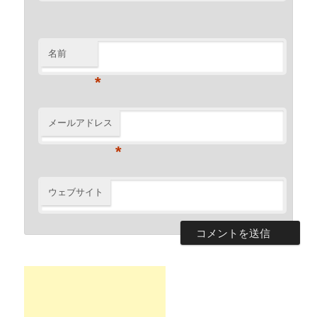
名前
*
メールアドレス
*
ウェブサイト