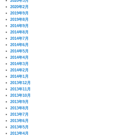
2020年3月
2020年2月
2019年9月
2019年8月
2014年9月
2014年8月
2014年7月
2014年6月
2014年5月
2014年4月
2014年3月
2014年2月
2014年1月
2013年12月
2013年11月
2013年10月
2013年9月
2013年8月
2013年7月
2013年6月
2013年5月
2013年4月