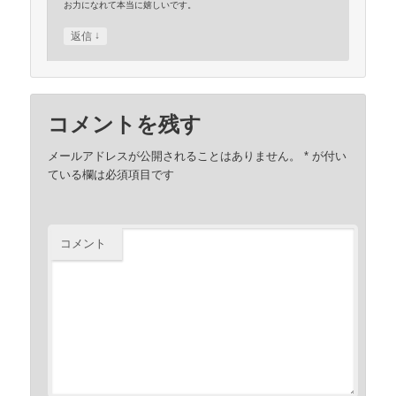
お力になれて本当に嬉しいです。
↓
返信
コメントを残す
メールアドレスが公開されることはありません。
*
が付い
ている欄は必須項目です
コメント