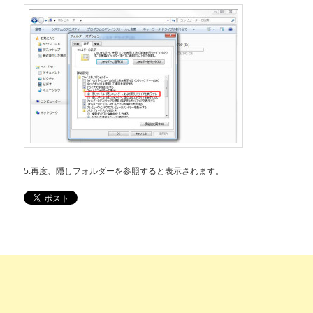
5.再度、隠しフォルダーを参照すると表示されます。