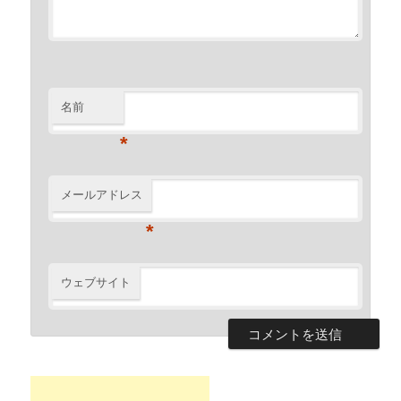
名前
*
メールアドレス
*
ウェブサイト