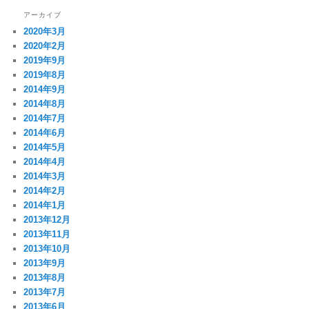
アーカイブ
2020年3月
2020年2月
2019年9月
2019年8月
2014年9月
2014年8月
2014年7月
2014年6月
2014年5月
2014年4月
2014年3月
2014年2月
2014年1月
2013年12月
2013年11月
2013年10月
2013年9月
2013年8月
2013年7月
2013年6月