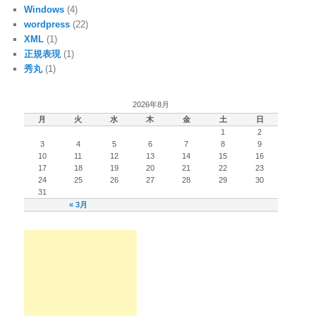
Windows
(4)
wordpress
(22)
XML
(1)
正規表現
(1)
秀丸
(1)
2026年8月
月
火
水
木
金
土
日
1
2
3
4
5
6
7
8
9
10
11
12
13
14
15
16
17
18
19
20
21
22
23
24
25
26
27
28
29
30
31
« 3月