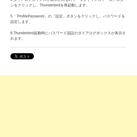
ンをクリックし、Thunderbirdを再起動します。
5.「ProfilePassword」の「設定」ボタンをクリックし、パスワードを
設定します。
6.Thunderbird起動時にパスワード認証のダイアログボックスが表示さ
れます。