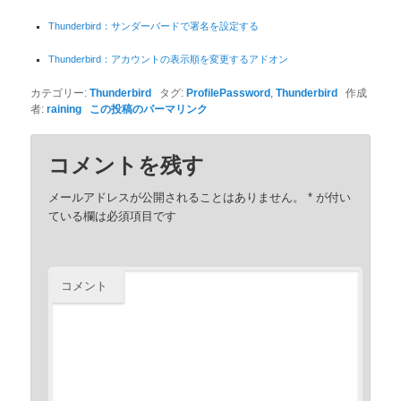
Thunderbird：サンダーバードで署名を設定する
Thunderbird：アカウントの表示順を変更するアドオン
カテゴリー:
Thunderbird
タグ:
ProfilePassword
,
Thunderbird
作成
者:
raining
この投稿のパーマリンク
コメントを残す
メールアドレスが公開されることはありません。
*
が付い
ている欄は必須項目です
コメント