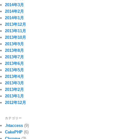
2014年3月
2014年2月
2014年1月
2013年12月
2013年11月
2013年10月
2013年9月
2013年8月
2013年7月
2013年6月
2013年5月
2013年4月
2013年3月
2013年2月
2013年1月
2012年12月
カテゴリー
.htaccess
(9)
CakePHP
(6)
Chrome
(3)