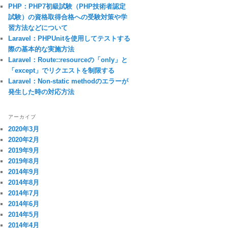
PHP：PHP7初級試験（PHP技術者認定
試験）の資格取得合格への受験対策や学
習方法などについて
Laravel：PHPUnitを使用してテストする
際の基本的な実施方法
Laravel：Route::resourceの「only」と
「except」でリクエストを制限する
Laravel：Non-static methodのエラーが
発生した時の対応方法
アーカイブ
2020年3月
2020年2月
2019年9月
2019年8月
2014年9月
2014年8月
2014年7月
2014年6月
2014年5月
2014年4月