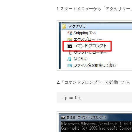
1.スタートメニューから「アクセサリ
2.「コマンドプロンプト」が起動したら「i