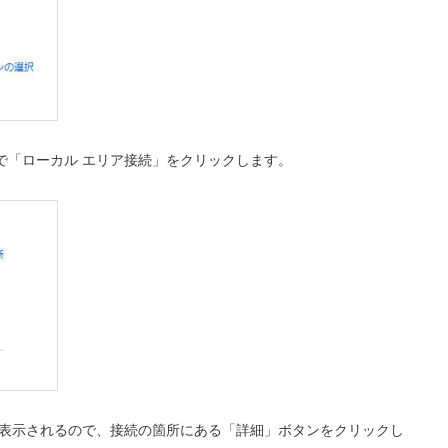
で「ローカル エリア接続」をクリックします。
が表示されるので、接続の箇所にある「詳細」ボタンをクリックし