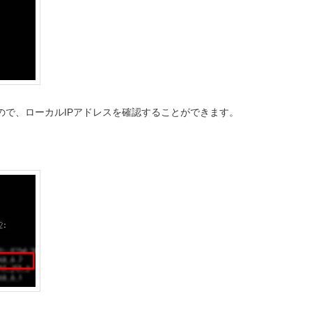
ので、ローカルIPアドレスを確認することができます。