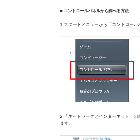
■
コントロールパネルから調べる方法
1.スタートメニューから「コントロール
2.「ネットワークとインターネット」
ます。