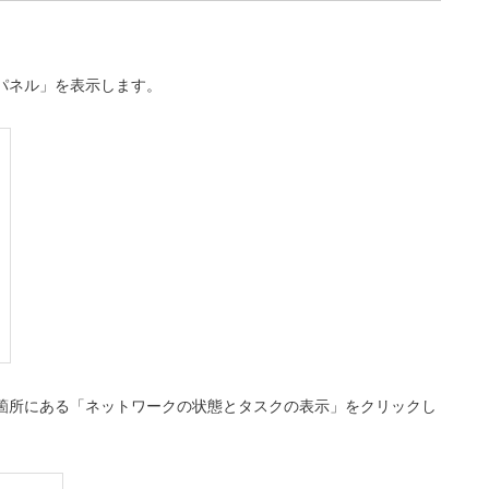
パネル」を表示します。
の箇所にある「ネットワークの状態とタスクの表示」をクリックし