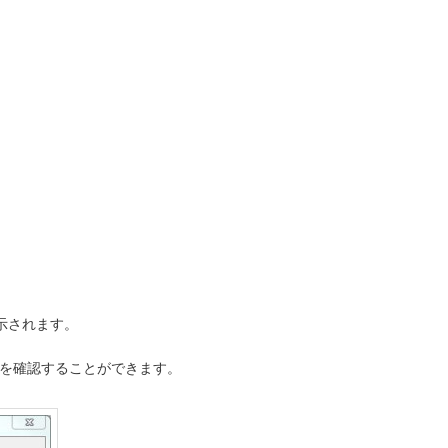
示されます。
レスを確認することができます。