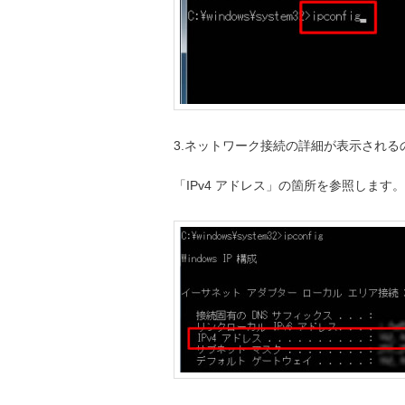
3.ネットワーク接続の詳細が表示される
「IPv4 アドレス」の箇所を参照します。