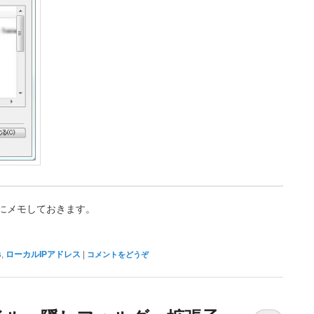
にメモしておきます。
,
|
s
ローカルIPアドレス
コメントをどうぞ