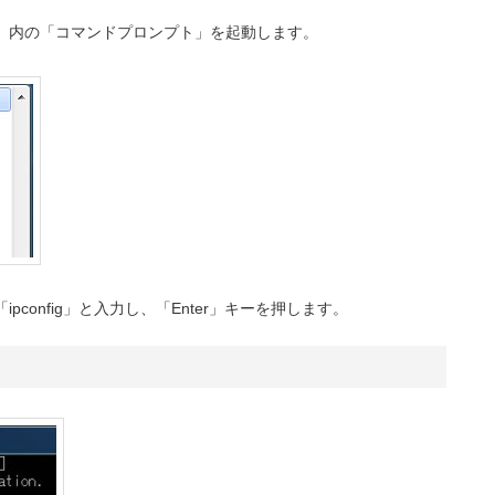
ー」内の「コマンドプロンプト」を起動します。
pconfig」と入力し、「Enter」キーを押します。