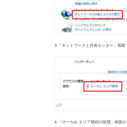
3.「ネットワークと共有センター」画面
4.「ローカル エリア接続の状態」画面