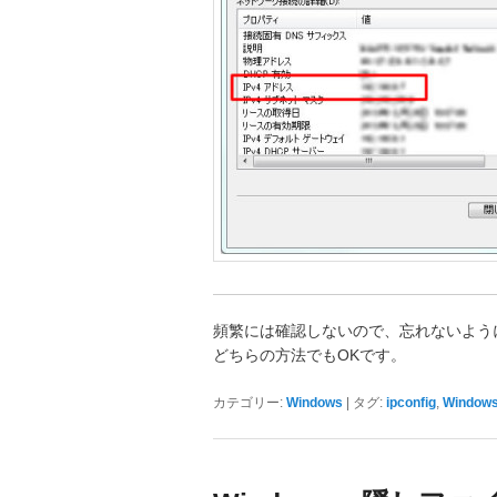
頻繁には確認しないので、忘れないよう
どちらの方法でもOKです。
|
,
カテゴリー:
Windows
タグ:
ipconfig
Window