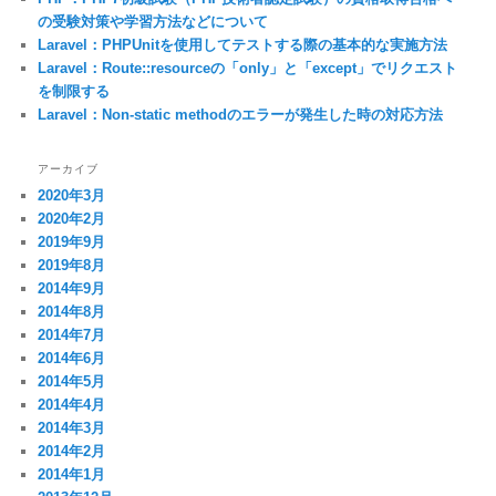
の受験対策や学習方法などについて
Laravel：PHPUnitを使用してテストする際の基本的な実施方法
Laravel：Route::resourceの「only」と「except」でリクエスト
を制限する
Laravel：Non-static methodのエラーが発生した時の対応方法
アーカイブ
2020年3月
2020年2月
2019年9月
2019年8月
2014年9月
2014年8月
2014年7月
2014年6月
2014年5月
2014年4月
2014年3月
2014年2月
2014年1月