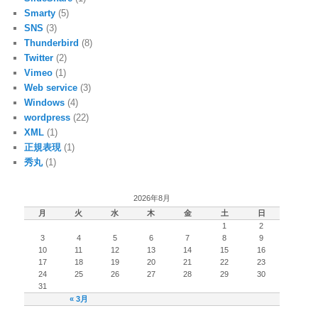
Smarty
(5)
SNS
(3)
Thunderbird
(8)
Twitter
(2)
Vimeo
(1)
Web service
(3)
Windows
(4)
wordpress
(22)
XML
(1)
正規表現
(1)
秀丸
(1)
2026年8月
月
火
水
木
金
土
日
1
2
3
4
5
6
7
8
9
10
11
12
13
14
15
16
17
18
19
20
21
22
23
24
25
26
27
28
29
30
31
« 3月