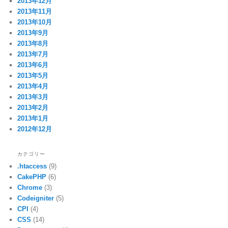
2013年12月
2013年11月
2013年10月
2013年9月
2013年8月
2013年7月
2013年6月
2013年5月
2013年4月
2013年3月
2013年2月
2013年1月
2012年12月
カテゴリー
.htaccess
(9)
CakePHP
(6)
Chrome
(3)
Codeigniter
(5)
CPI
(4)
CSS
(14)