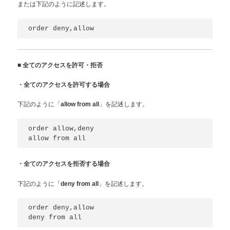
または下記のように記述します。
■
全てのアクセスを許可・拒否
・全てのアクセスを許可する場合
下記のように「
」を記述します。
allow from all
order allow,deny

・全てのアクセスを拒否する場合
下記のように「
」を記述します。
deny from all
order deny,allow
