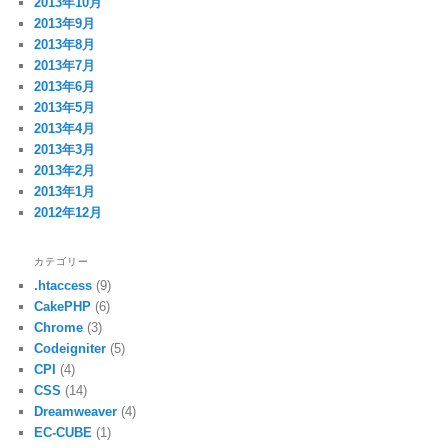
2013年10月
2013年9月
2013年8月
2013年7月
2013年6月
2013年5月
2013年4月
2013年3月
2013年2月
2013年1月
2012年12月
カテゴリー
.htaccess
(9)
CakePHP
(6)
Chrome
(3)
Codeigniter
(5)
CPI
(4)
CSS
(14)
Dreamweaver
(4)
EC-CUBE
(1)