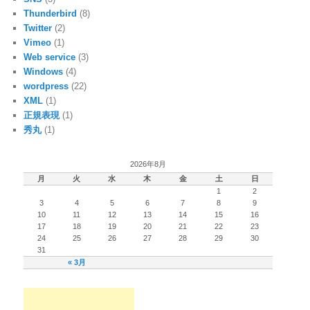
Thunderbird
(8)
Twitter
(2)
Vimeo
(1)
Web service
(3)
Windows
(4)
wordpress
(22)
XML
(1)
正規表現
(1)
秀丸
(1)
2026年8月
月
火
水
木
金
土
日
1
2
3
4
5
6
7
8
9
10
11
12
13
14
15
16
17
18
19
20
21
22
23
24
25
26
27
28
29
30
31
« 3月