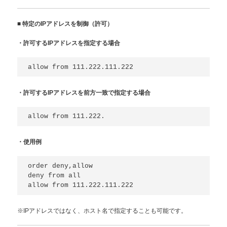
■
特定のIPアドレスを制御（許可）
・許可するIPアドレスを指定する場合
・許可するIPアドレスを前方一致で指定する場合
・使用例
order deny,allow

deny from all

※IPアドレスではなく、ホスト名で指定することも可能です。