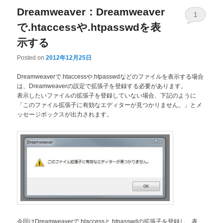
Dreamweaver：Dreamweaver
1
で.htaccessや.htpasswdを表
示する
Posted on
2012年12月25日
Dreamweaverで.htaccessや.htpasswdなどのファイルを表示する場合
は、Dreamweaverの設定で拡張子を登録する必要があります。
表示したいファイルの拡張子を登録していない場合、下記のように
「このファイル拡張子に有効なエディターが見つかりません。」とメ
ッセージボックスが出力されます。
今回はDreamweaverで.htaccessと.htpasswdの拡張子を登録し、表