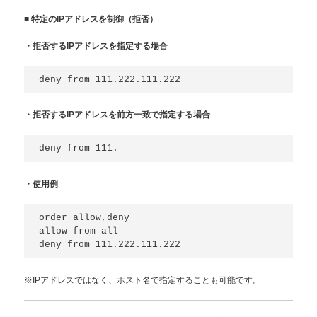
■
特定のIPアドレスを制御（拒否）
・拒否するIPアドレスを指定する場合
・拒否するIPアドレスを前方一致で指定する場合
・使用例
order allow,deny

allow from all

※IPアドレスではなく、ホスト名で指定することも可能です。