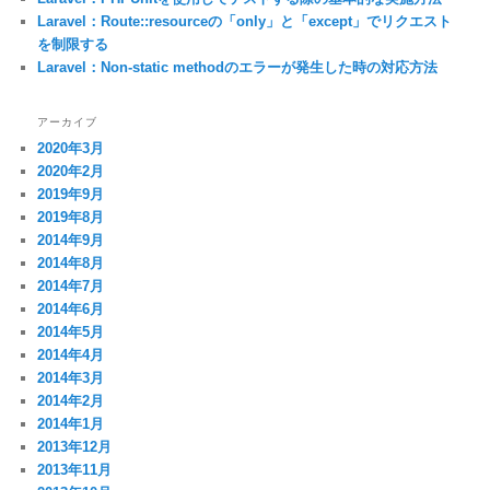
Laravel：Route::resourceの「only」と「except」でリクエスト
を制限する
Laravel：Non-static methodのエラーが発生した時の対応方法
アーカイブ
2020年3月
2020年2月
2019年9月
2019年8月
2014年9月
2014年8月
2014年7月
2014年6月
2014年5月
2014年4月
2014年3月
2014年2月
2014年1月
2013年12月
2013年11月