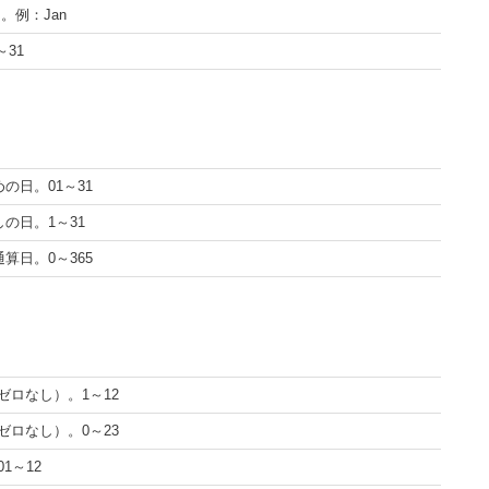
。例：Jan
～31
の日。01～31
の日。1～31
算日。0～365
ゼロなし）。1～12
ゼロなし）。0～23
1～12