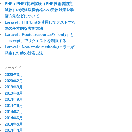
PHP：PHP7初級試験（PHP技術者認定
試験）の資格取得合格への受験対策や学
習方法などについて
Laravel：PHPUnitを使用してテストする
際の基本的な実施方法
Laravel：Route::resourceの「only」と
「except」でリクエストを制限する
Laravel：Non-static methodのエラーが
発生した時の対応方法
アーカイブ
2020年3月
2020年2月
2019年9月
2019年8月
2014年9月
2014年8月
2014年7月
2014年6月
2014年5月
2014年4月