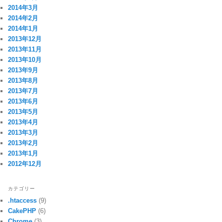
2014年3月
2014年2月
2014年1月
2013年12月
2013年11月
2013年10月
2013年9月
2013年8月
2013年7月
2013年6月
2013年5月
2013年4月
2013年3月
2013年2月
2013年1月
2012年12月
カテゴリー
.htaccess
(9)
CakePHP
(6)
Chrome
(3)