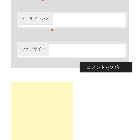
*
メールアドレス
*
ウェブサイト