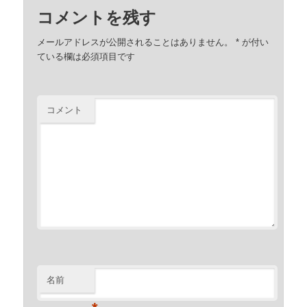
コメントを残す
メールアドレスが公開されることはありません。
*
が付い
ている欄は必須項目です
コメント
名前