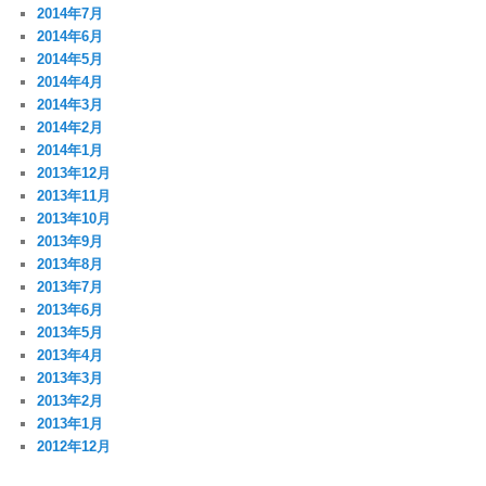
2014年7月
2014年6月
2014年5月
2014年4月
2014年3月
2014年2月
2014年1月
2013年12月
2013年11月
2013年10月
2013年9月
2013年8月
2013年7月
2013年6月
2013年5月
2013年4月
2013年3月
2013年2月
2013年1月
2012年12月