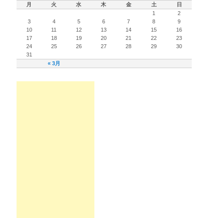
月
火
水
木
金
土
日
1
2
3
4
5
6
7
8
9
10
11
12
13
14
15
16
17
18
19
20
21
22
23
24
25
26
27
28
29
30
31
« 3月