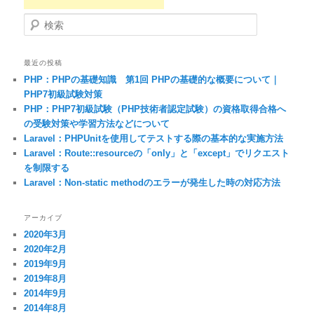
検索
最近の投稿
PHP：PHPの基礎知識 第1回 PHPの基礎的な概要について｜
PHP7初級試験対策
PHP：PHP7初級試験（PHP技術者認定試験）の資格取得合格へ
の受験対策や学習方法などについて
Laravel：PHPUnitを使用してテストする際の基本的な実施方法
Laravel：Route::resourceの「only」と「except」でリクエスト
を制限する
Laravel：Non-static methodのエラーが発生した時の対応方法
アーカイブ
2020年3月
2020年2月
2019年9月
2019年8月
2014年9月
2014年8月