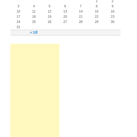
1
2
3
4
5
6
7
8
9
10
11
12
13
14
15
16
17
18
19
20
21
22
23
24
25
26
27
28
29
30
31
« 3月