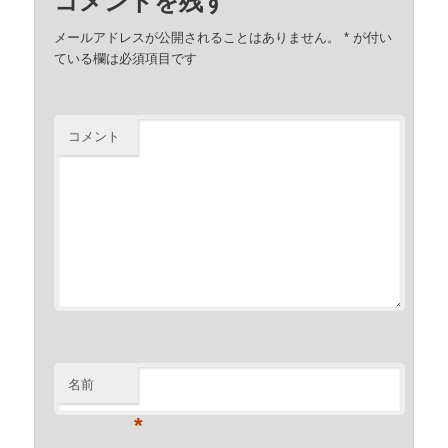
コメントを残す
メールアドレスが公開されることはありません。
*
が付い
ている欄は必須項目です
コメント
名前
*