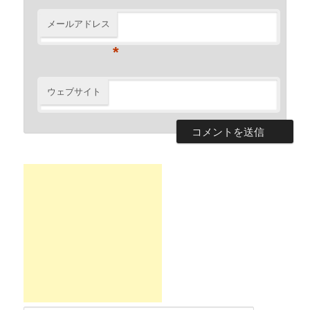
メールアドレス
*
ウェブサイト