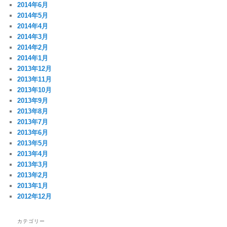
2014年6月
2014年5月
2014年4月
2014年3月
2014年2月
2014年1月
2013年12月
2013年11月
2013年10月
2013年9月
2013年8月
2013年7月
2013年6月
2013年5月
2013年4月
2013年3月
2013年2月
2013年1月
2012年12月
カテゴリー