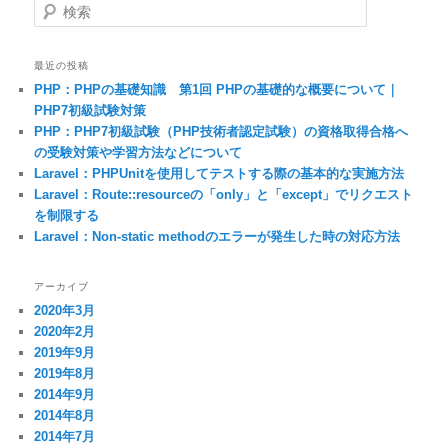
検索
最近の投稿
PHP：PHPの基礎知識 第1回 PHPの基礎的な概要について｜
PHP7初級試験対策
PHP：PHP7初級試験（PHP技術者認定試験）の資格取得合格へ
の受験対策や学習方法などについて
Laravel：PHPUnitを使用してテストする際の基本的な実施方法
Laravel：Route::resourceの「only」と「except」でリクエスト
を制限する
Laravel：Non-static methodのエラーが発生した時の対応方法
アーカイブ
2020年3月
2020年2月
2019年9月
2019年8月
2014年9月
2014年8月
2014年7月