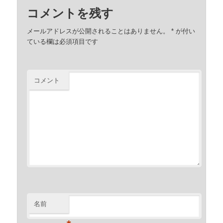
コメントを残す
メールアドレスが公開されることはありません。
*
が付い
ている欄は必須項目です
コメント
名前