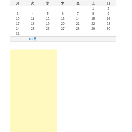
月
火
水
木
金
土
日
1
2
3
4
5
6
7
8
9
10
11
12
13
14
15
16
17
18
19
20
21
22
23
24
25
26
27
28
29
30
31
« 3月