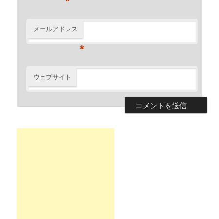
*
メールアドレス
*
ウェブサイト