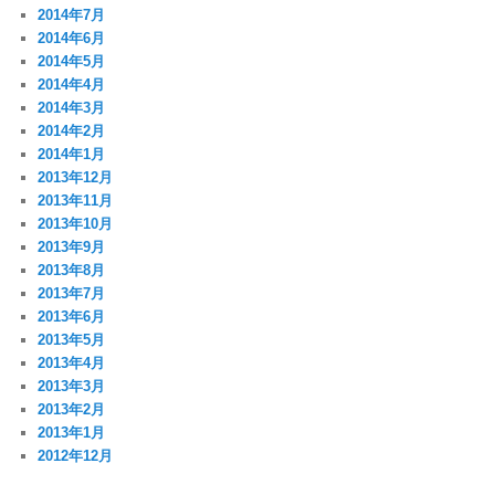
2014年7月
2014年6月
2014年5月
2014年4月
2014年3月
2014年2月
2014年1月
2013年12月
2013年11月
2013年10月
2013年9月
2013年8月
2013年7月
2013年6月
2013年5月
2013年4月
2013年3月
2013年2月
2013年1月
2012年12月