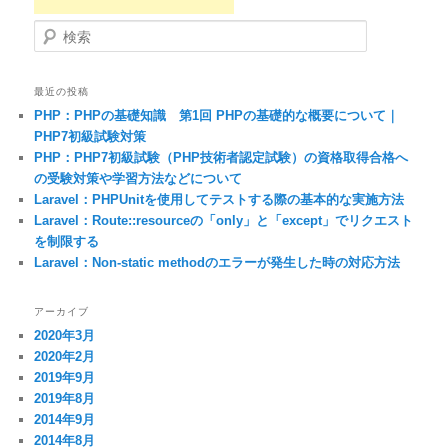
検索
最近の投稿
PHP：PHPの基礎知識 第1回 PHPの基礎的な概要について｜
PHP7初級試験対策
PHP：PHP7初級試験（PHP技術者認定試験）の資格取得合格へ
の受験対策や学習方法などについて
Laravel：PHPUnitを使用してテストする際の基本的な実施方法
Laravel：Route::resourceの「only」と「except」でリクエスト
を制限する
Laravel：Non-static methodのエラーが発生した時の対応方法
アーカイブ
2020年3月
2020年2月
2019年9月
2019年8月
2014年9月
2014年8月