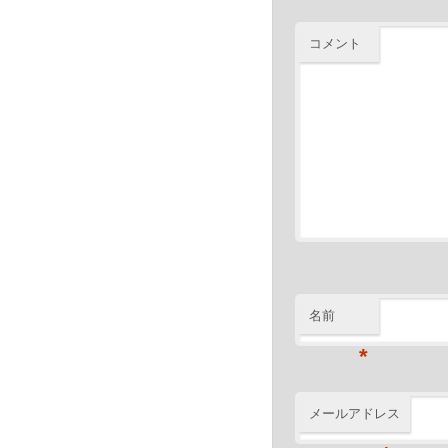
コメント
名前
*
メールアドレス