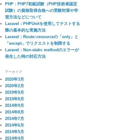
PHP：PHP7初級試験（PHP技術者認定
試験）の資格取得合格への受験対策や学
習方法などについて
Laravel：PHPUnitを使用してテストする
際の基本的な実施方法
Laravel：Route::resourceの「only」と
「except」でリクエストを制限する
Laravel：Non-static methodのエラーが
発生した時の対応方法
cript>
アーカイブ
2020年3月
2020年2月
2019年9月
2019年8月
2014年9月
2014年8月
2014年7月
2014年6月
2014年5月
2014年4月