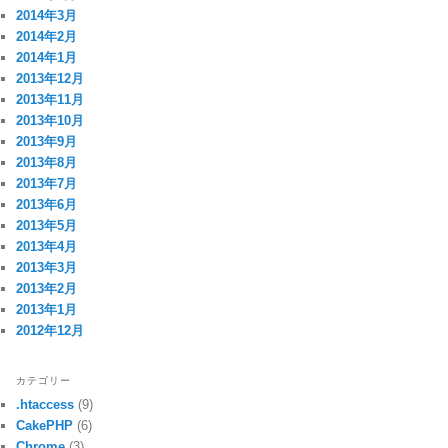
2014年3月
2014年2月
2014年1月
2013年12月
2013年11月
2013年10月
2013年9月
2013年8月
cript>
2013年7月
2013年6月
2013年5月
2013年4月
2013年3月
2013年2月
2013年1月
2012年12月
カテゴリー
.htaccess
(9)
CakePHP
(6)
Chrome
(3)