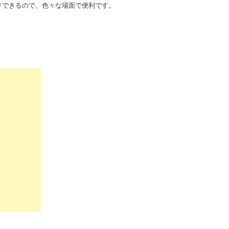
りできるので、色々な場面で便利です。