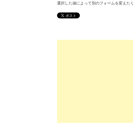
選択した値によって別のフォームを変えた