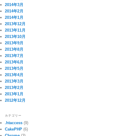
2014年3月
2014年2月
2014年1月
2013年12月
2013年11月
2013年10月
2013年9月
2013年8月
2013年7月
2013年6月
2013年5月
2013年4月
2013年3月
2013年2月
2013年1月
2012年12月
カテゴリー
.htaccess
(9)
CakePHP
(6)
Chrome
(3)