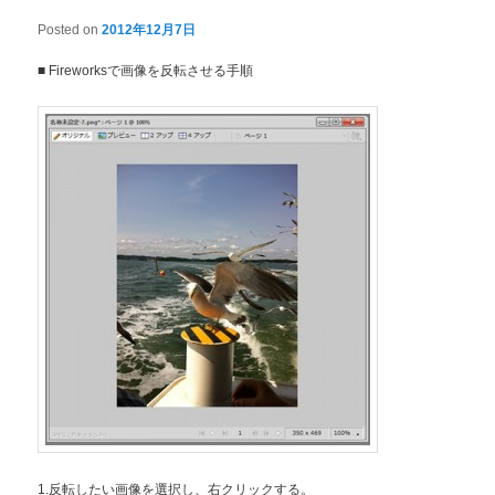
Posted on
2012年12月7日
■ Fireworksで画像を反転させる手順
1.反転したい画像を選択し、右クリックする。