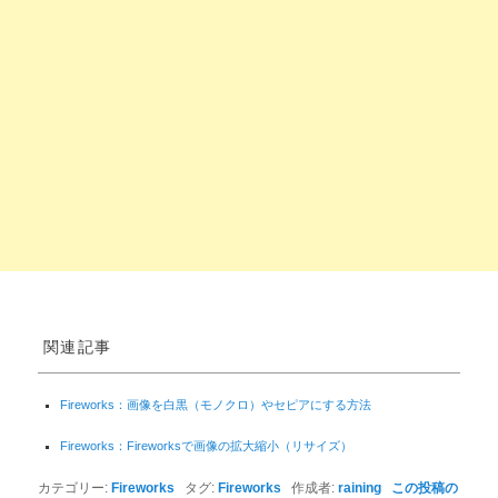
関連記事
Fireworks：画像を白黒（モノクロ）やセピアにする方法
Fireworks：Fireworksで画像の拡大縮小（リサイズ）
カテゴリー:
Fireworks
タグ:
Fireworks
作成者:
raining
この投稿の