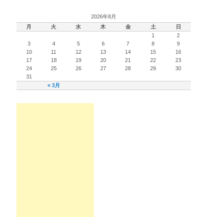
2026年8月
月
火
水
木
金
土
日
1
2
3
4
5
6
7
8
9
10
11
12
13
14
15
16
17
18
19
20
21
22
23
24
25
26
27
28
29
30
31
« 3月