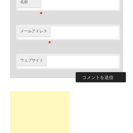
名前
*
メールアドレス
*
ウェブサイト