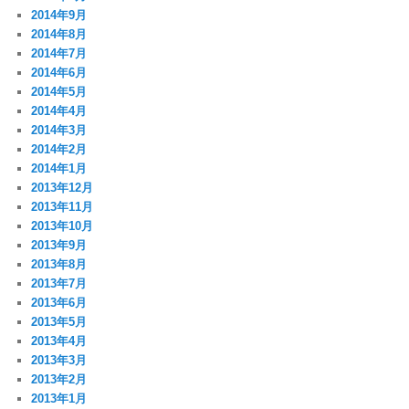
2014年9月
2014年8月
2014年7月
2014年6月
2014年5月
2014年4月
2014年3月
2014年2月
2014年1月
2013年12月
2013年11月
2013年10月
2013年9月
2013年8月
2013年7月
2013年6月
2013年5月
2013年4月
2013年3月
2013年2月
2013年1月