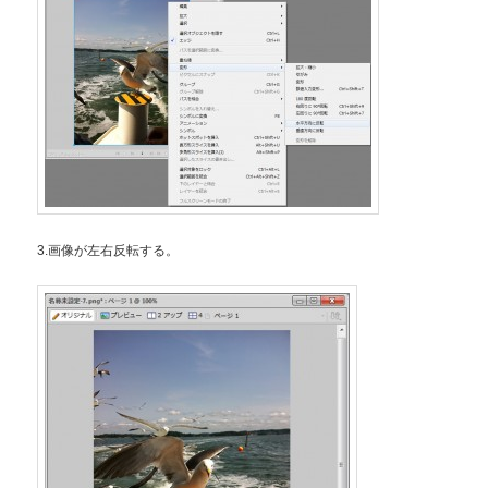
3.画像が左右反転する。