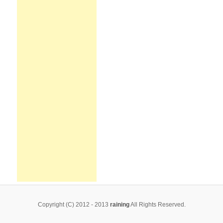
Copyright (C) 2012 - 2013
raining
All Rights Reserved.