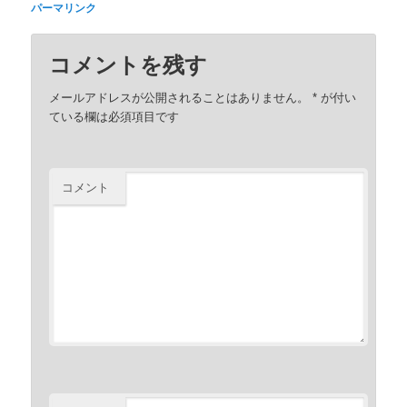
パーマリンク
コメントを残す
メールアドレスが公開されることはありません。
*
が付い
ている欄は必須項目です
コメント