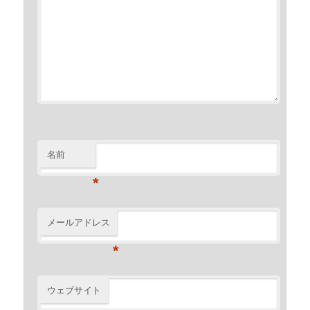
名前
*
メールアドレス
*
ウェブサイト