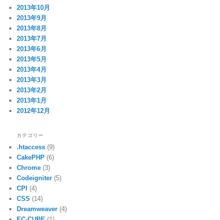
2013年10月
2013年9月
2013年8月
2013年7月
2013年6月
2013年5月
2013年4月
2013年3月
2013年2月
2013年1月
2012年12月
カテゴリー
.htaccess
(9)
CakePHP
(6)
Chrome
(3)
Codeigniter
(5)
CPI
(4)
CSS
(14)
Dreamweaver
(4)
EC-CUBE
(1)