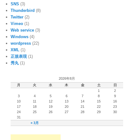
SNS
(3)
Thunderbird
(8)
Twitter
(2)
Vimeo
(1)
Web service
(3)
Windows
(4)
wordpress
(22)
XML
(1)
正規表現
(1)
秀丸
(1)
2026年8月
月
火
水
木
金
土
日
1
2
3
4
5
6
7
8
9
10
11
12
13
14
15
16
17
18
19
20
21
22
23
24
25
26
27
28
29
30
31
« 3月