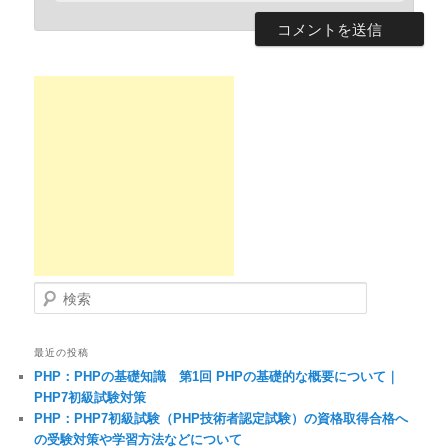
検索
最近の投稿
PHP：PHPの基礎知識 第1回 PHPの基礎的な概要について｜
PHP7初級試験対策
PHP：PHP7初級試験（PHP技術者認定試験）の資格取得合格へ
の受験対策や学習方法などについて