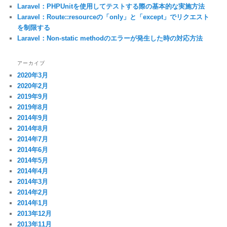
Laravel：PHPUnitを使用してテストする際の基本的な実施方法
Laravel：Route::resourceの「only」と「except」でリクエスト
を制限する
Laravel：Non-static methodのエラーが発生した時の対応方法
アーカイブ
2020年3月
2020年2月
2019年9月
2019年8月
2014年9月
2014年8月
2014年7月
2014年6月
2014年5月
2014年4月
2014年3月
2014年2月
2014年1月
2013年12月
2013年11月