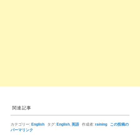
関連記事
カテゴリー:
English
タグ:
English
,
英語
作成者:
raining
この投稿の
パーマリンク