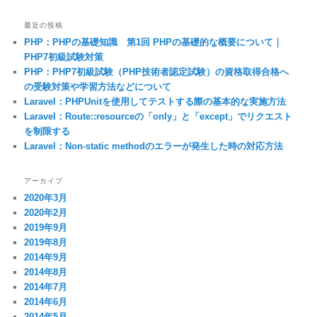
最近の投稿
PHP：PHPの基礎知識 第1回 PHPの基礎的な概要について｜
PHP7初級試験対策
PHP：PHP7初級試験（PHP技術者認定試験）の資格取得合格へ
の受験対策や学習方法などについて
Laravel：PHPUnitを使用してテストする際の基本的な実施方法
Laravel：Route::resourceの「only」と「except」でリクエスト
を制限する
Laravel：Non-static methodのエラーが発生した時の対応方法
アーカイブ
2020年3月
2020年2月
2019年9月
2019年8月
2014年9月
2014年8月
2014年7月
2014年6月
2014年5月