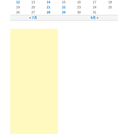
12
13
14
15
16
17
18
19
20
21
22
23
24
25
26
27
28
29
30
31
« 7月
9月 »