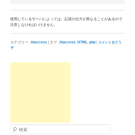
使用しているサーバによっては、記述の仕方が異なることがあるので
注意しなければいけません。
|
,
,
|
カテゴリー:
.htaccess
タグ:
.htaccess
HTML
php
コメントをどう
ぞ
検索