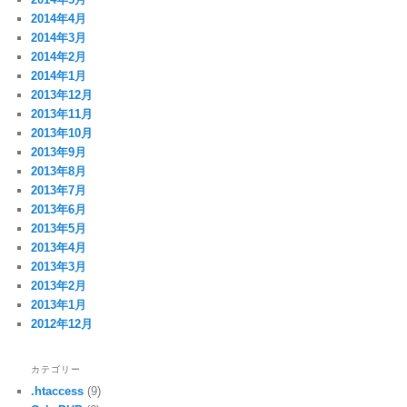
2014年4月
2014年3月
2014年2月
2014年1月
2013年12月
2013年11月
2013年10月
2013年9月
2013年8月
2013年7月
2013年6月
2013年5月
2013年4月
2013年3月
2013年2月
2013年1月
2012年12月
カテゴリー
.htaccess
(9)