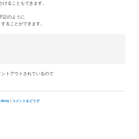
かけることもできます。
下記のように
トすることができます。
メントアウトされているので
,
|
deny
コメントをどうぞ