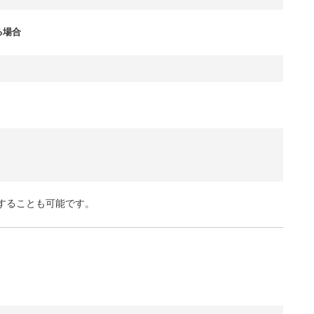
る場合
定することも可能です。