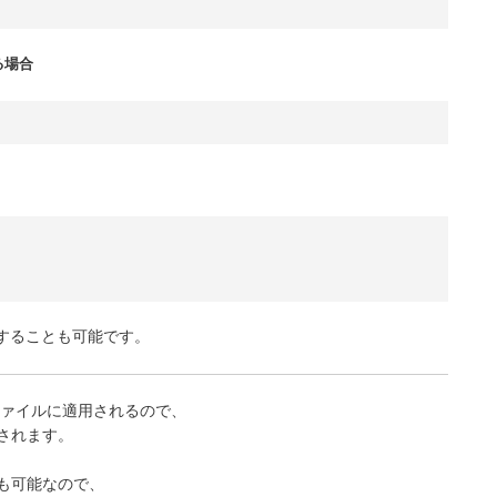
る場合
定することも可能です。
のファイルに適用されるので、
されます。
も可能なので、