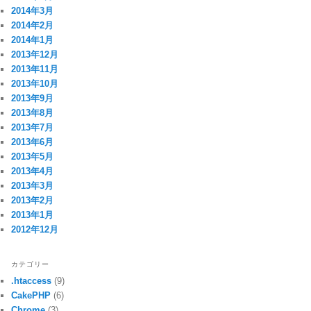
2014年3月
2014年2月
2014年1月
2013年12月
2013年11月
2013年10月
2013年9月
2013年8月
2013年7月
2013年6月
2013年5月
2013年4月
2013年3月
2013年2月
2013年1月
2012年12月
カテゴリー
.htaccess
(9)
CakePHP
(6)
Chrome
(3)