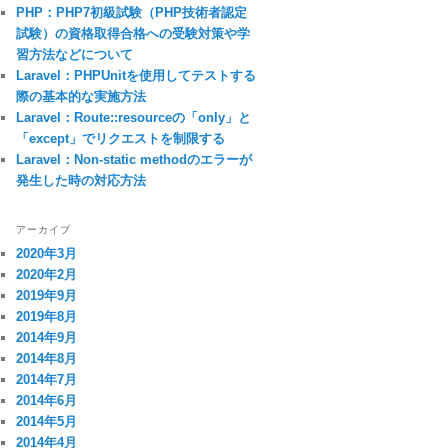
PHP：PHP7初級試験（PHP技術者認定
試験）の資格取得合格への受験対策や学
習方法などについて
Laravel：PHPUnitを使用してテストする
際の基本的な実施方法
Laravel：Route::resourceの「only」と
「except」でリクエストを制限する
Laravel：Non-static methodのエラーが
発生した時の対応方法
アーカイブ
2020年3月
2020年2月
2019年9月
2019年8月
2014年9月
2014年8月
2014年7月
2014年6月
2014年5月
2014年4月