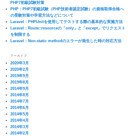
PHP7初級試験対策
PHP：PHP7初級試験（PHP技術者認定試験）の資格取得合格へ
の受験対策や学習方法などについて
Laravel：PHPUnitを使用してテストする際の基本的な実施方法
Laravel：Route::resourceの「only」と「except」でリクエスト
を制限する
Laravel：Non-static methodのエラーが発生した時の対応方法
アーカイブ
2020年3月
2020年2月
2019年9月
2019年8月
2014年9月
2014年8月
2014年7月
2014年6月
2014年5月
2014年4月
2014年3月
2014年2月