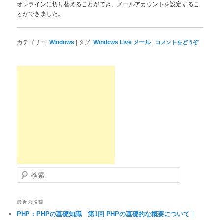
オンラインに切り替えることができ、メールアカウントを設定するこ
とができました。
|
|
カテゴリー:
Windows
タグ:
Windows Live メール
コメントをどうぞ
検索
最近の投稿
PHP：PHPの基礎知識 第1回 PHPの基礎的な概要について｜