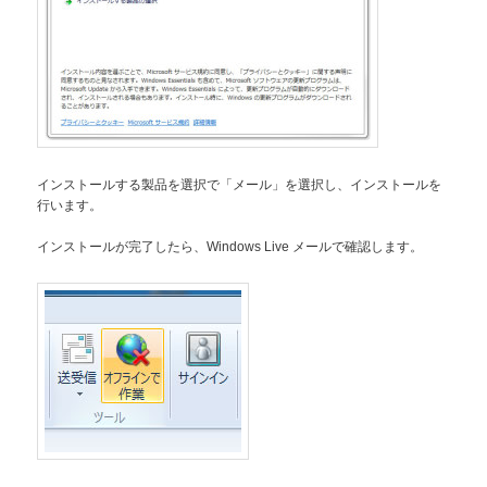
インストールする製品を選択で「メール」を選択し、インストールを
行います。
インストールが完了したら、Windows Live メールで確認します。