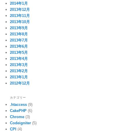
2014年1月
2013年12月
2013年11月
2013年10月
2013年9月
2013年8月
2013年7月
2013年6月
2013年5月
2013年4月
2013年3月
2013年2月
2013年1月
2012年12月
カテゴリー
.htaccess
(9)
CakePHP
(6)
Chrome
(3)
Codeigniter
(5)
CPI
(4)